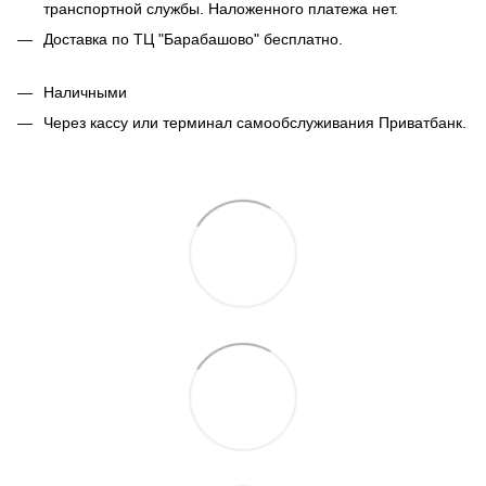
транспортной службы. Наложенного платежа нет.
Доставка по ТЦ "Барабашово" бесплатно.
Наличными
Через кассу или терминал самообслуживания Приватбанк.