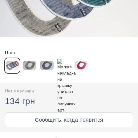
Цвет
Нет в наличии
134 грн
Сообщить, когда появится