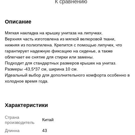
К сравнению
Описание
Мягкая накладка на крышку унитаза на липучках.
Верхняя часть изготовлена ​​из мягкой велюровой ткани, 
нижняя из полиэтилена. Крепится с помощью липучек, что 
гарантирует надежную фиксацию на сиденье, а также 
облегчает ее снятие для стирки или замены.
Подходит для стандартных размеров крышек на унитаз. 
Размеры -43,5*37 см, ширина 10 см.
Идеальный выбор для дополнительного комфорта особенно в 
холодное время года.
Характеристики
Страна
Китай
производитель
Длинна
43