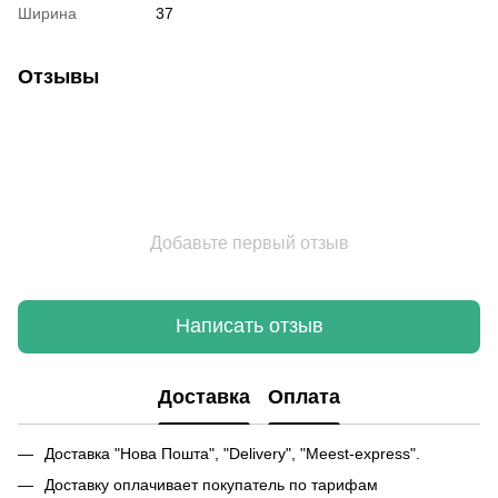
Ширина
37
Отзывы
Добавьте первый отзыв
Написать отзыв
Доставка
Оплата
Доставка "Нова Пошта", "Delivery", "Meest-express".
Доставку оплачивает покупатель по тарифам