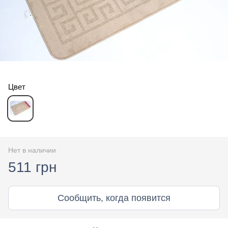
Цвет
Нет в наличии
511 грн
Сообщить, когда появится