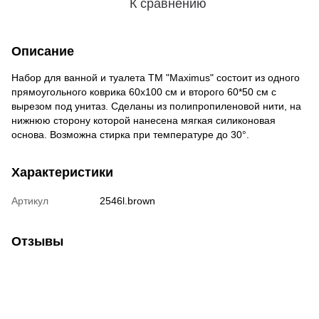
К сравнению
Описание
Набор для ванной и туалета ТМ "Maximus" состоит из одного
прямоугольного коврика 60x100 см и второго 60*50 см с
вырезом под унитаз. Сделаны из полипропиленовой нити, на
нижнюю сторону которой нанесена мягкая силиконовая
основа. Возможна стирка при температуре до 30°.
Характеристики
Артикул
2546l.brown
Отзывы