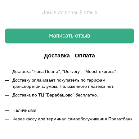
Добавьте первый отзыв
Написать отзыв
Доставка
Оплата
Доставка "Нова Пошта", "Delivery", "Meest-express".
Доставку оплачивает покупатель по тарифам
транспортной службы. Наложенного платежа нет.
Доставка по ТЦ "Барабашово" бесплатно.
Наличными
Через кассу или терминал самообслуживания Приватбанк.