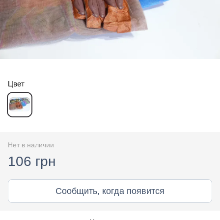
Цвет
Нет в наличии
106 грн
Сообщить, когда появится