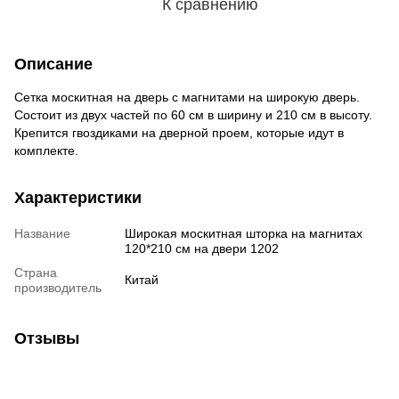
К сравнению
Описание
Сетка москитная на дверь с магнитами на широкую дверь.
Состоит из двух частей по 60 см в ширину и 210 см в высоту.
Крепится гвоздиками на дверной проем, которые идут в
комплекте.
Характеристики
Название
Широкая москитная шторка на магнитах
120*210 см на двери 1202
Страна
Китай
производитель
Отзывы