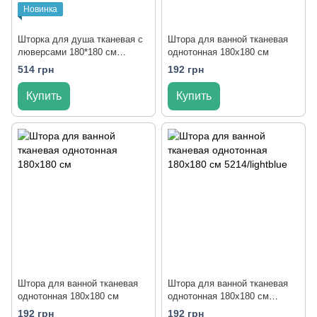
Новинка
Шторка для душа тканевая с
Штора для ванной тканевая
люверсами 180*180 см
однотонная 180x180 см
200/blue
514 грн
192 грн
Купить
Купить
Штора для ванной тканевая
Штора для ванной тканевая
однотонная 180x180 см
однотонная 180x180 см
5214/lightblue
192 грн
192 грн