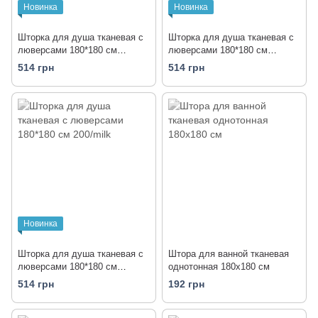
Новинка
Новинка
Шторка для душа тканевая с
Шторка для душа тканевая с
люверсами 180*180 см
люверсами 180*180 см
200/lightgrey
200/grey-beige
514 грн
514 грн
Новинка
Шторка для душа тканевая с
Штора для ванной тканевая
люверсами 180*180 см
однотонная 180x180 см
200/milk
514 грн
192 грн