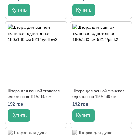
Купить
Купить
Штора для ванной тканевая
Штора для ванной тканевая
однотонная 180x180 см
однотонная 180x180 см
5214/yellow2
5214/pink2
192 грн
192 грн
Купить
Купить