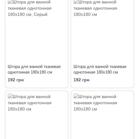
Штора для ванной тканевая
Штора для ванной тканевая
однотонная 180x180 см
однотонная 180x180 см
192 грн
192 грн