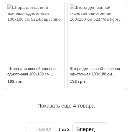
Штора для ванной тканевая
Штора для ванной тканевая
однотонная 180x180 см
однотонная 180x180 см
5214/capuchino
5214/darkgrey
192 грн
192 грн
Показать еще 4 товара
Назад
Вперед
1
из 2