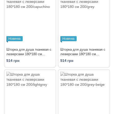
Новинка
Новинка
Шторка для душа тканевая с
Шторка для душа тканевая с
люверсами 180*180 см
люверсами 180*180 см
200/capuchino
200/grey
514 грн
514 грн