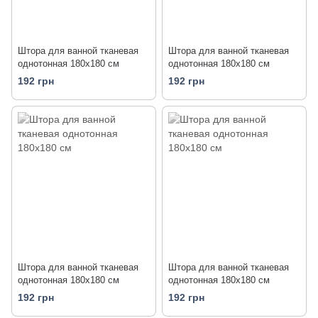
Штора для ванной тканевая
Штора для ванной тканевая
однотонная 180x180 см
однотонная 180x180 см
192 грн
192 грн
Штора для ванной тканевая
Штора для ванной тканевая
однотонная 180x180 см
однотонная 180x180 см
192 грн
192 грн