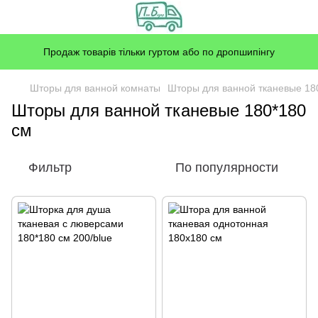
Продаж товарів тільки гуртом або по дропшипінгу
Шторы для ванной комнаты
Шторы для ванной тканевые 18
Шторы для ванной тканевые 180*180
см
Фильтр
По популярности