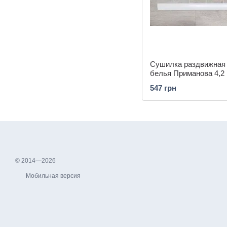
Сушилка раздвижная
белья Приманова 4,2
547 грн
© 2014—2026
Мобильная версия