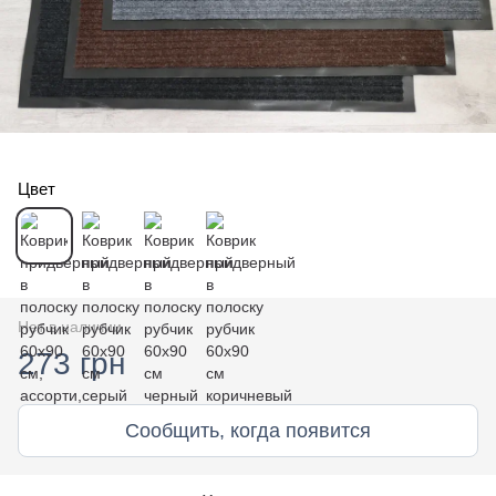
Цвет
Нет в наличии
273 грн
Сообщить, когда появится