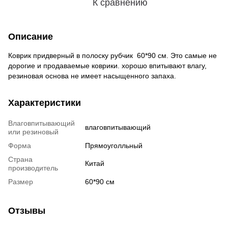
К сравнению
Описание
Коврик придверный в полоску рубчик 60*90 см. Это самые не
дорогие и продаваемые коврики. хорошо впитывают влагу,
резиновая основа не имеет насыщенного запаха.
Характеристики
Влаговпитывающий
влаговпитывающий
или резиновый
Форма
Прямоуголльный
Страна
Китай
производитель
Размер
60*90 см
Отзывы