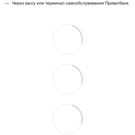
Через кассу или терминал самообслуживания Приватбанк.