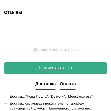
Отзывы
Добавьте первый отзыв
Написать отзыв
Доставка
Оплата
Доставка "Нова Пошта", "Delivery", "Meest-express".
Доставку оплачивает покупатель по тарифам
транспортной службы. Наложенного платежа нет.