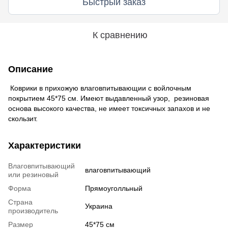
Быстрый заказ
К сравнению
Описание
Коврики в прихожую влаговпитывающии с войлочным
покрытием 45*75 см. Имеют выдавленный узор, резиновая
основа высокого качества, не имеет токсичных запахов и не
скользит.
Характеристики
Влаговпитывающий
влаговпитывающий
или резиновый
Форма
Прямоуголльный
Страна
Украина
производитель
Размер
45*75 см