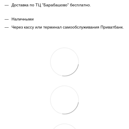
Доставка по ТЦ "Барабашово" бесплатно.
Наличными
Через кассу или терминал самообслуживания Приватбанк.