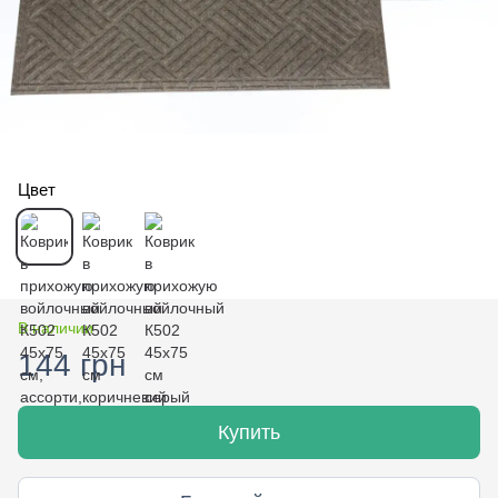
Цвет
В наличии
144 грн
Купить