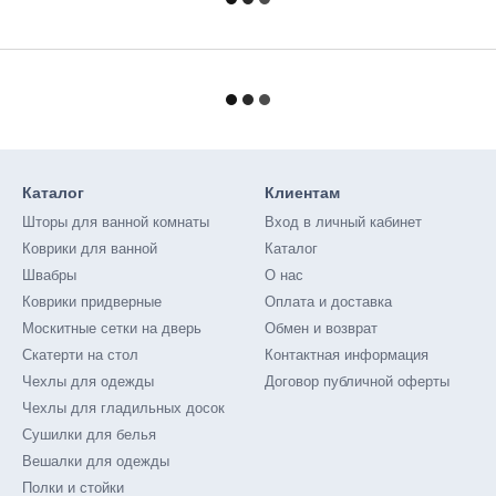
Каталог
Клиентам
Шторы для ванной комнаты
Вход в личный кабинет
Коврики для ванной
Каталог
Швабры
О нас
Коврики придверные
Оплата и доставка
Москитные сетки на дверь
Обмен и возврат
Скатерти на стол
Контактная информация
Чехлы для одежды
Договор публичной оферты
Чехлы для гладильных досок
Сушилки для белья
Вешалки для одежды
Полки и стойки