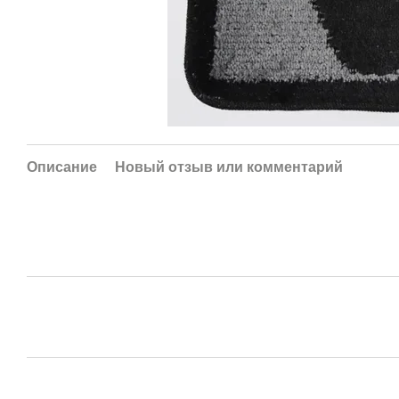
Описание
Новый отзыв или комментарий