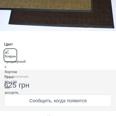
Цвет
Нет в наличии
625 грн
Сообщить, когда появится