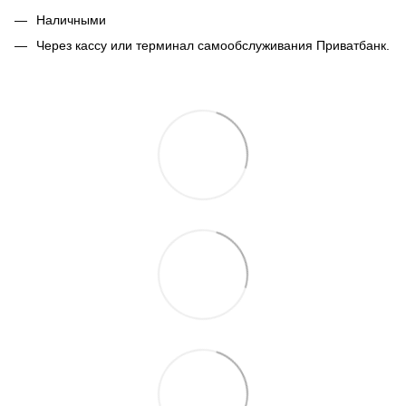
Наличными
Через кассу или терминал самообслуживания Приватбанк.