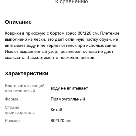
К сравнению
Описание
Коврики в прихожую с бортом грасс 80*120 см. Плетение
выполнено из лески, это дает отличную чистку обуви, не
впитывает воду и не теряет оттенок при использовании.
Имеют выдавленный узор, резиновая основа не дает
скользить. В ассортименте несколько цветов.
Характеристики
Влаговпитывающий
воду не впитывает
или резиновый
Форма
Прямоуголльный
Страна
Китай
производитель
Размер
80*120 см