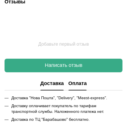
Отзывы
Добавьте первый отзыв
Написать отзыв
Доставка
Оплата
Доставка "Нова Пошта", "Delivery", "Meest-express".
Доставку оплачивает покупатель по тарифам
транспортной службы. Наложенного платежа нет.
Доставка по ТЦ "Барабашово" бесплатно.