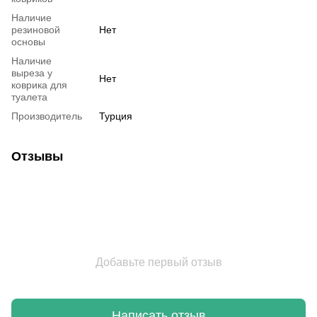
Наличие
резиновой
Нет
основы
Наличие
выреза у
Нет
коврика для
туалета
Производитель
Турция
Отзывы
Добавьте первый отзыв
Написать отзыв