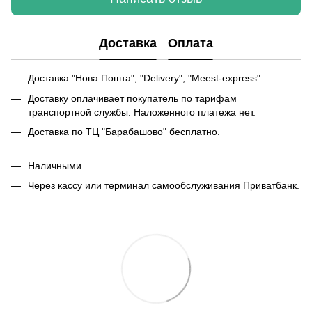
Доставка
Оплата
Доставка "Нова Пошта", "Delivery", "Meest-express".
Доставку оплачивает покупатель по тарифам
транспортной службы. Наложенного платежа нет.
Доставка по ТЦ "Барабашово" бесплатно.
Наличными
Через кассу или терминал самообслуживания Приватбанк.