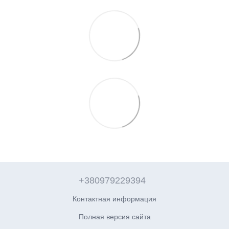
+380979229394
Контактная информация
Полная версия сайта