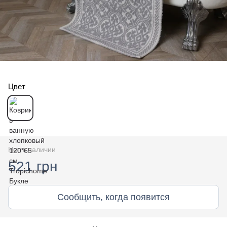
Цвет
Нет в наличии
521 грн
Сообщить, когда появится