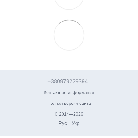
+380979229394
Контактная информация
Полная версия сайта
© 2014—2026
Рус
Укр