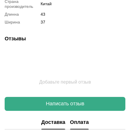
Страна
Китай
производитель
Длинна
43
Ширина
37
Отзывы
Добавьте первый отзыв
Написать отзыв
Доставка
Оплата