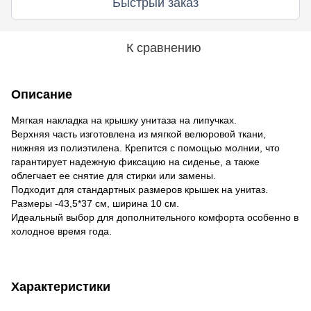
Быстрый заказ
К сравнению
Описание
Мягкая накладка на крышку унитаза на липучках.
Верхняя часть изготовлена ​​из мягкой велюровой ткани, 
нижняя из полиэтилена. Крепится с помощью молнии, что 
гарантирует надежную фиксацию на сиденье, а также 
облегчает ее снятие для стирки или замены.
Подходит для стандартных размеров крышек на унитаз. 
Размеры -43,5*37 см, ширина 10 см.
Идеальный выбор для дополнительного комфорта особенно в 
холодное время года.
Характеристики