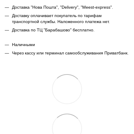
Доставка "Нова Пошта", "Delivery", "Meest-express".
Доставку оплачивает покупатель по тарифам
транспортной службы. Наложенного платежа нет.
Доставка по ТЦ "Барабашово" бесплатно.
Наличными
Через кассу или терминал самообслуживания Приватбанк.