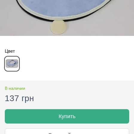
Цвет
В наличии
137 грн
Купить