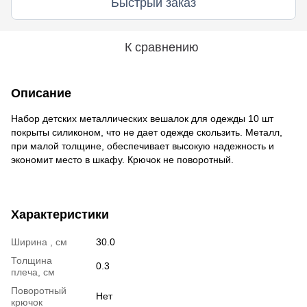
Быстрый заказ
К сравнению
Описание
Набор детских металлических вешалок для одежды 10 шт
покрыты силиконом, что не дает одежде скользить. Металл,
при малой толщине, обеспечивает высокую надежность и
экономит место в шкафу. Крючок не поворотный.
Характеристики
Ширина , см
30.0
Толщина
0.3
плеча, см
Поворотный
Нет
крючок