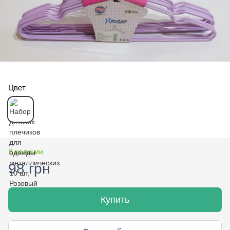
Цвет
В наличии
98 грн
Купить