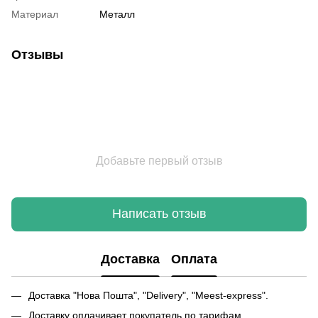
Материал
Металл
Отзывы
Добавьте первый отзыв
Написать отзыв
Доставка
Оплата
Доставка "Нова Пошта", "Delivery", "Meest-express".
Доставку оплачивает покупатель по тарифам