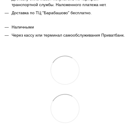
транспортной службы. Наложенного платежа нет.
Доставка по ТЦ "Барабашово" бесплатно.
Наличными
Через кассу или терминал самообслуживания Приватбанк.