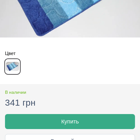
Цвет
В наличии
341 грн
Купить