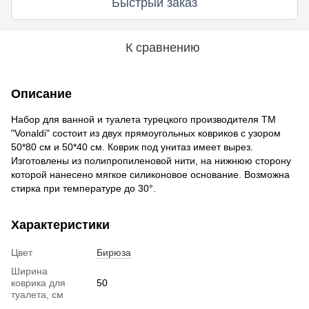
Быстрый заказ
К сравнению
Описание
Набор для ванной и туалета турецкого производителя ТМ
"Vonaldi" состоит из двух прямоугольных ковриков с узором
50*80 см и 50*40 см. Коврик под унитаз имеет вырез.
Изготовлены из полипропиленовой нити, на нижнюю сторону
которой нанесено мягкое силиконовое основание. Возможна
стирка при температуре до 30°.
Характеристики
Цвет
Бирюза
Ширина
коврика для
50
туалета, см