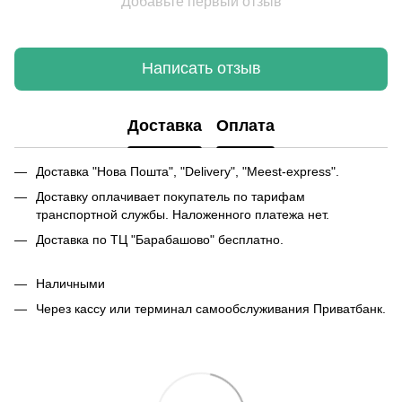
Добавьте первый отзыв
Написать отзыв
Доставка
Оплата
Доставка "Нова Пошта", "Delivery", "Meest-express".
Доставку оплачивает покупатель по тарифам
транспортной службы. Наложенного платежа нет.
Доставка по ТЦ "Барабашово" бесплатно.
Наличными
Через кассу или терминал самообслуживания Приватбанк.