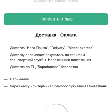
Добавьте первый отзыв
Написать отзыв
Доставка
Оплата
Доставка "Нова Пошта", "Delivery", "Meest-express".
Доставку оплачивает покупатель по тарифам
транспортной службы. Наложенного платежа нет.
Доставка по ТЦ "Барабашово" бесплатно.
Наличными
Через кассу или терминал самообслуживания Приватбанк.