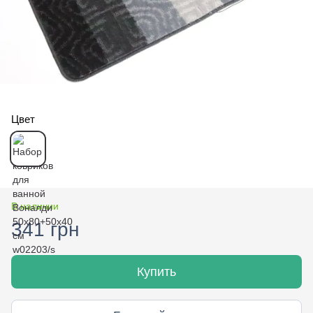
Цвет
В наличии
341 грн
Купить