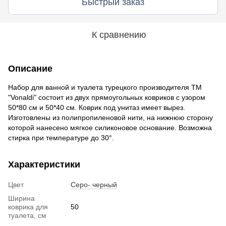
Быстрый заказ
К сравнению
Описание
Набор для ванной и туалета турецкого производителя ТМ
"Vonaldi" состоит из двух прямоугольных ковриков с узором
50*80 см и 50*40 см. Коврик под унитаз имеет вырез.
Изготовлены из полипропиленовой нити, на нижнюю сторону
которой нанесено мягкое силиконовое основание. Возможна
стирка при температуре до 30°.
Характеристики
Цвет
Серо- черный
Ширина
коврика для
50
туалета, см