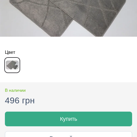
Цвет
В наличии
496 грн
Купить