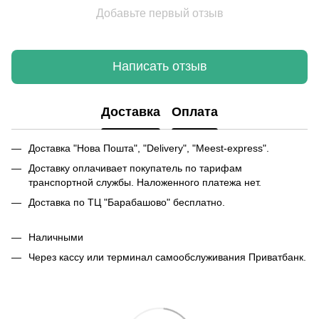
Добавьте первый отзыв
Написать отзыв
Доставка
Оплата
Доставка "Нова Пошта", "Delivery", "Meest-express".
Доставку оплачивает покупатель по тарифам
транспортной службы. Наложенного платежа нет.
Доставка по ТЦ "Барабашово" бесплатно.
Наличными
Через кассу или терминал самообслуживания Приватбанк.