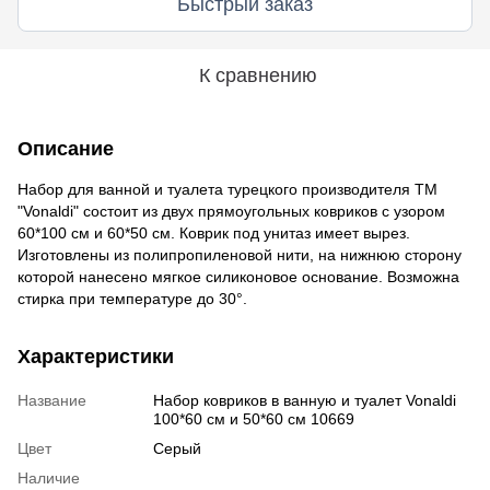
Быстрый заказ
К сравнению
Описание
Набор для ванной и туалета турецкого производителя ТМ
"Vonaldi" состоит из двух прямоугольных ковриков с узором
60*100 см и 60*50 см. Коврик под унитаз имеет вырез.
Изготовлены из полипропиленовой нити, на нижнюю сторону
которой нанесено мягкое силиконовое основание. Возможна
стирка при температуре до 30°.
Характеристики
Название
Набор ковриков в ванную и туалет Vonaldi
100*60 см и 50*60 см 10669
Цвет
Серый
Наличие