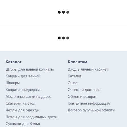
Каталог
Клиентам
Шторы для ванной комнаты
Вход в личный кабинет
Коврики для ванной
Каталог
Швабры
О нас
Коврики придверные
Оплата и доставка
Москитные сетки на дверь
Обмен и возврат
Скатерти на стол
Контактная информация
Чехлы для одежды
Договор публичной оферты
Чехлы для гладильных досок
Сушилки для белья