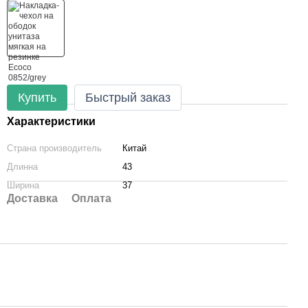
Купить
Быстрый заказ
Характеристики
Страна производитель
Китай
Длинна
43
Ширина
37
Доставка
Оплата