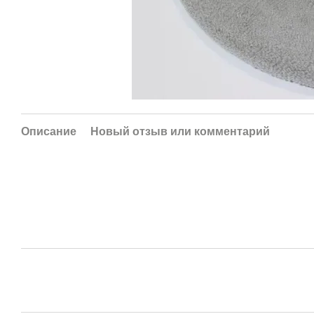
Описание
Новый отзыв или комментарий