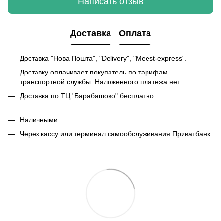
Написать отзыв
Доставка
Оплата
Доставка "Нова Пошта", "Delivery", "Meest-express".
Доставку оплачивает покупатель по тарифам
транспортной службы. Наложенного платежа нет.
Доставка по ТЦ "Барабашово" бесплатно.
Наличными
Через кассу или терминал самообслуживания Приватбанк.