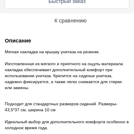
Быстрый заказ
К сравнению
Описание
Мягкая накладка на крышку унитаза на резинке.
Изготовленная из мягкого и приятного на ощупь материала 
накладка обеспечивает дополнительный комфорт при 
использовании унитаза. Крепится на сиденье унитаза, 
надежно фиксируется, а также легко снимается для стирки 
или замены.
Подходит для стандартных размеров сидений. Размеры- 
43,5*37 см, ширина 10 см
Идеальный выбор для дополнительного комфорта особенно в 
холодное время года.