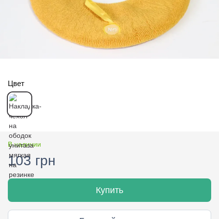
Цвет
В наличии
103 грн
Купить