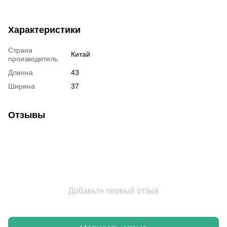
Характеристики
Страна
Китай
производитель
Длинна
43
Ширина
37
Отзывы
Добавьте первый отзыв