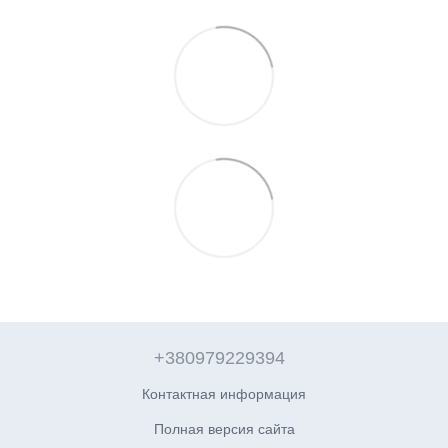
+380979229394
Контактная информация
Полная версия сайта