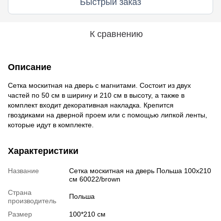
Быстрый заказ
К сравнению
Описание
Сетка москитная на дверь с магнитами. Состоит из двух
частей по 50 см в ширину и 210 см в высоту, а также в
комплект входит декоративная накладка. Крепится
гвоздиками на дверной проем или с помощью липкой ленты,
которые идут в комплекте.
Характеристики
Название
Сетка москитная на дверь Польша 100x210
см 60022/brown
Страна
Польша
производитель
Размер
100*210 см