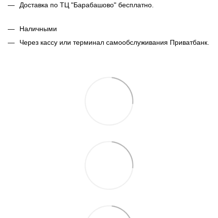
Доставка по ТЦ "Барабашово" бесплатно.
Наличными
Через кассу или терминал самообслуживания Приватбанк.