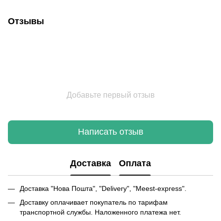
Отзывы
Добавьте первый отзыв
Написать отзыв
Доставка
Оплата
Доставка "Нова Пошта", "Delivery", "Meest-express".
Доставку оплачивает покупатель по тарифам
транспортной службы. Наложенного платежа нет.