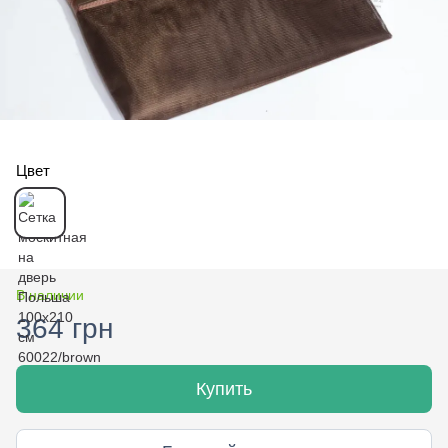
Цвет
В наличии
364 грн
Купить