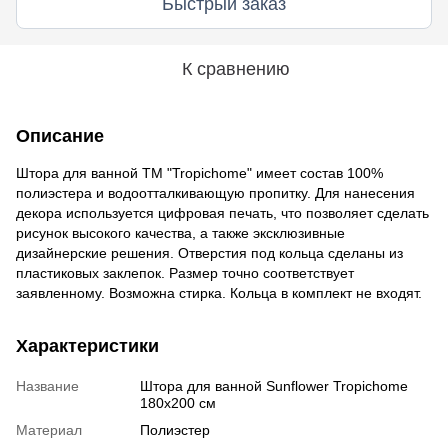
Быстрый заказ
К сравнению
Описание
Штора для ванной ТМ "Tropichome" имеет состав 100%
полиэстера и водоотталкивающую пропитку. Для нанесения
декора используется цифровая печать, что позволяет сделать
рисунок высокого качества, а также эксклюзивные
дизайнерские решения. Отверстия под кольца сделаны из
пластиковых заклепок. Размер точно соответствует
заявленному. Возможна стирка. Кольца в комплект не входят.
Характеристики
Название
Штора для ванной Sunflower Tropichome
180x200 cм
Материал
Полиэстер