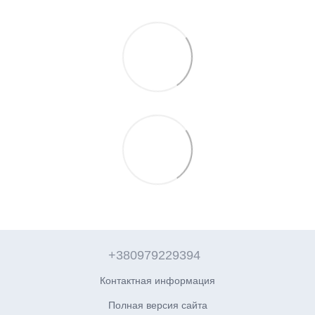
+380979229394
Контактная информация
Полная версия сайта