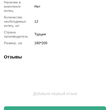
Наличие в
комплекте
Нет
колец
Количество
необходимых
12
колец, шт
Страна
Турция
производитель
Размер, см
180*200
Отзывы
Добавьте первый отзыв