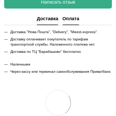
Написать отзыв
Доставка
Оплата
Доставка "Нова Пошта", "Delivery", "Meest-express".
Доставку оплачивает покупатель по тарифам
транспортной службы. Наложенного платежа нет.
Доставка по ТЦ "Барабашово" бесплатно.
Наличными
Через кассу или терминал самообслуживания Приватбанк.