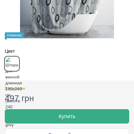
Новинка
Цвет
В наличии
497 грн
Купить