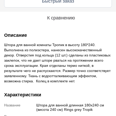
Быстрый заказ
К сравнению
Описание
Штора для ванной комнаты Тропик в высоту 180*240.
Выполнена из полиэстера, нанесен высококачественный
декор. Отверстия под кольца (12 шт.) сделаны из пластиковых
заклепок, что не дает шторе рваться на протяжении всего
срока эксплуатации. Края отделаны термо ниткой, в
результате чего не распускаются. Размер точно соответствует
заявленному. Ткань с водоотталкивающим эффектом,
возможна стирка. Колец в комплекте нет.
Характеристики
Название
Штора для ванной длинная 180x240 см
(висота 240 см) Rings grey Tropik