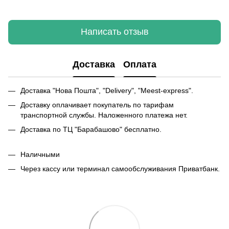
Написать отзыв
Доставка
Оплата
Доставка "Нова Пошта", "Delivery", "Meest-express".
Доставку оплачивает покупатель по тарифам
транспортной службы. Наложенного платежа нет.
Доставка по ТЦ "Барабашово" бесплатно.
Наличными
Через кассу или терминал самообслуживания Приватбанк.