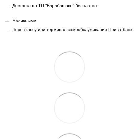
Доставка по ТЦ "Барабашово" бесплатно.
Наличными
Через кассу или терминал самообслуживания Приватбанк.