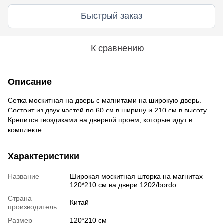
Быстрый заказ
К сравнению
Описание
Сетка москитная на дверь с магнитами на широкую дверь.
Состоит из двух частей по 60 см в ширину и 210 см в высоту.
Крепится гвоздиками на дверной проем, которые идут в
комплекте.
Характеристики
Название
Широкая москитная шторка на магнитах
120*210 см на двери 1202/bordo
Страна
Китай
производитель
Размер
120*210 см