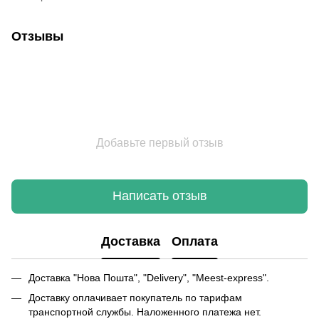
Отзывы
Добавьте первый отзыв
Написать отзыв
Доставка
Оплата
Доставка "Нова Пошта", "Delivery", "Meest-express".
Доставку оплачивает покупатель по тарифам
транспортной службы. Наложенного платежа нет.