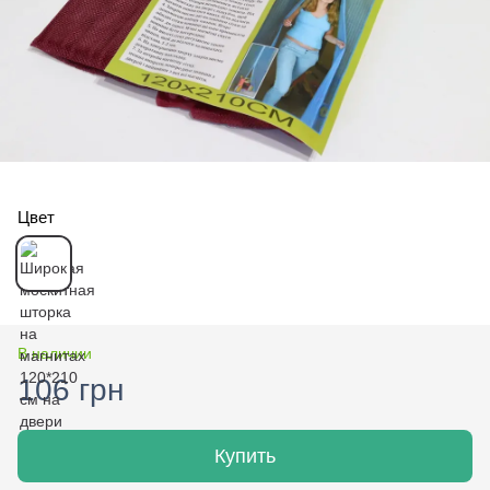
Цвет
В наличии
106 грн
Купить