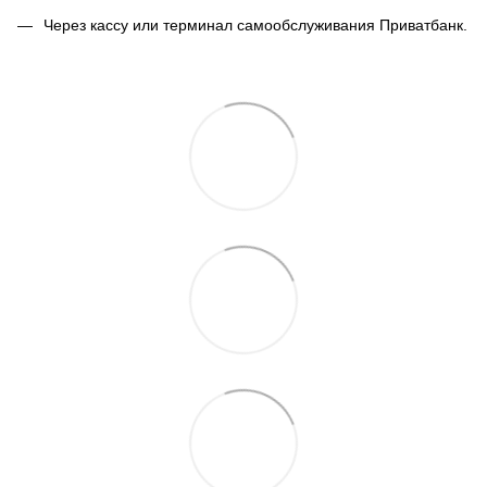
Через кассу или терминал самообслуживания Приватбанк.