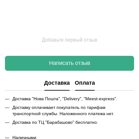
Добавьте первый отзыв
Написать отзыв
Доставка
Оплата
Доставка "Нова Пошта", "Delivery", "Meest-express".
Доставку оплачивает покупатель по тарифам
транспортной службы. Наложенного платежа нет.
Доставка по ТЦ "Барабашово" бесплатно.
Наличными