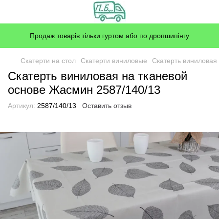
Продаж товарів тільки гуртом або по дропшипінгу
Скатерти на стол
Скатерти виниловые
Скатерть виниловая
Скатерть виниловая на тканевой
основе Жасмин 2587/140/13
Артикул:
2587/140/13
Оставить отзыв