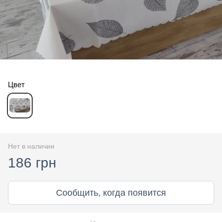
Цвет
Нет в наличии
186 грн
Сообщить, когда появится