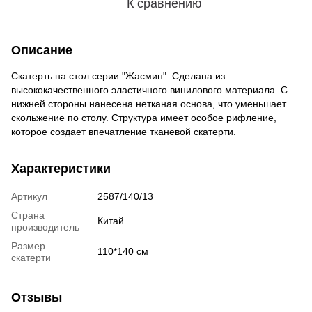
К сравнению
Описание
Скатерть на стол серии "Жасмин". Сделана из
высококачественного эластичного винилового материала. С
нижней стороны нанесена нетканая основа, что уменьшает
скольжение по столу. Структура имеет особое рифление,
которое создает впечатление тканевой скатерти.
Характеристики
Артикул
2587/140/13
Страна
Китай
производитель
Размер
110*140 см
скатерти
Отзывы