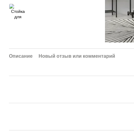
Описание
Новый отзыв или комментарий