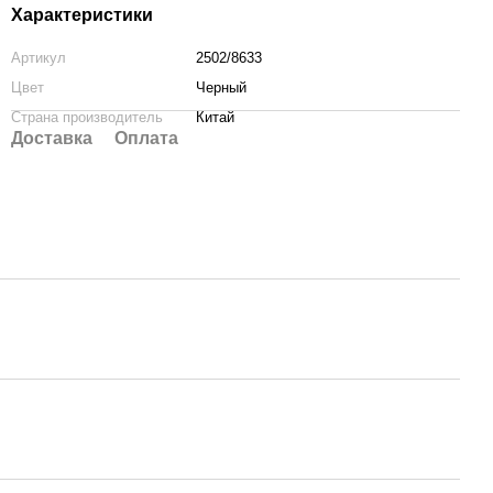
Характеристики
Артикул
2502/8633
Цвет
Черный
Страна производитель
Китай
Доставка
Оплата