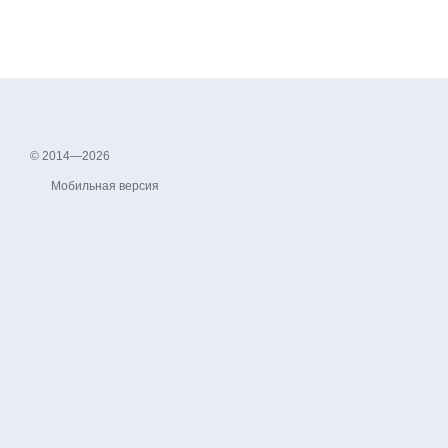
© 2014—2026
Мобильная версия