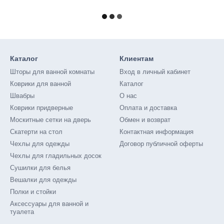
Каталог
Клиентам
Шторы для ванной комнаты
Вход в личный кабинет
Коврики для ванной
Каталог
Швабры
О нас
Коврики придверные
Оплата и доставка
Москитные сетки на дверь
Обмен и возврат
Скатерти на стол
Контактная информация
Чехлы для одежды
Договор публичной оферты
Чехлы для гладильных досок
Сушилки для белья
Вешалки для одежды
Полки и стойки
Аксессуары для ванной и
туалета