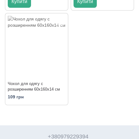
Купити
Купити
Чохол для одягу c
розширенням 60x160x14 см
109 грн
+380979229394