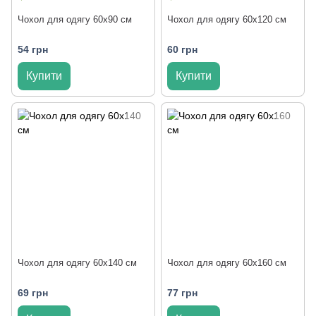
Чохол для одягу 60x90 см
Чохол для одягу 60x120 см
54 грн
60 грн
Купити
Купити
Чохол для одягу 60x140 см
Чохол для одягу 60x160 см
69 грн
77 грн