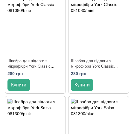
Швабра для підлоги з
Швабра для підлоги з
мікрофібри York Classic
мікрофібри York Classic
081080/blue
081080/mint
280 грн
280 грн
Купити
Купити