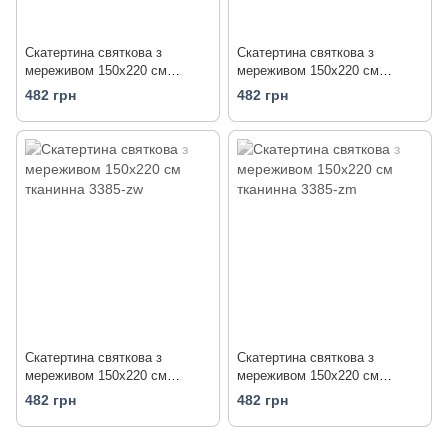
Скатертина святкова з
Скатертина святкова з
мереживом 150x220 см
мереживом 150x220 см
тканинна 3385-dm
тканинна 3385-dkr
482 грн
482 грн
Скатертина святкова з
Скатертина святкова з
мереживом 150x220 см
мереживом 150x220 см
тканинна 3385-zw
тканинна 3385-zm
482 грн
482 грн