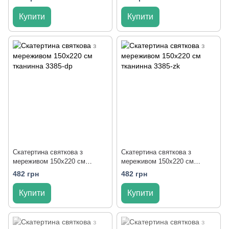
Купити
Купити
Скатертина святкова з
Скатертина святкова з
мереживом 150x220 см
мереживом 150x220 см
тканинна 3385-dp
тканинна 3385-zk
482 грн
482 грн
Купити
Купити