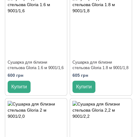
Сушарка для білизни
Сушарка для білизни
стельова Gloria 1.6 м 9001/1,6
стельова Gloria 1.8 м 9001/1,8
600 грн
605 грн
Купити
Купити