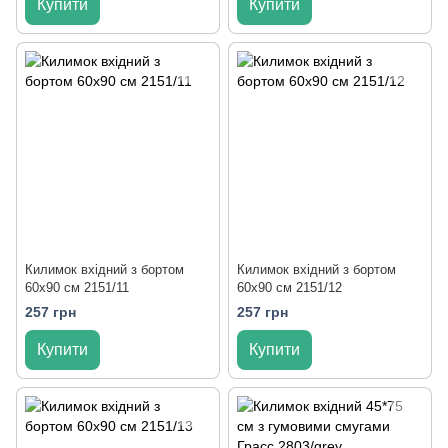
Купити
Купити
Килимок вхідний з бортом
Килимок вхідний з бортом
60x90 см 2151/11
60x90 см 2151/12
257 грн
257 грн
Купити
Купити