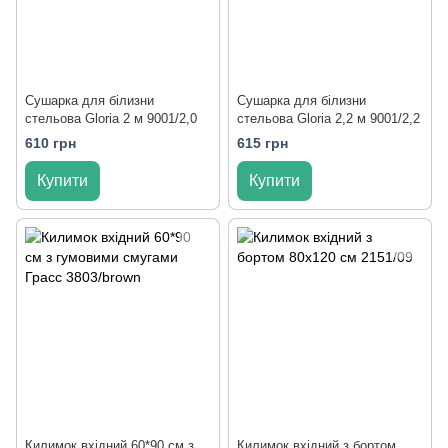
Сушарка для білизни
Сушарка для білизни
стельова Gloria 2 м 9001/2,0
стельова Gloria 2,2 м 9001/2,2
610 грн
615 грн
Купити
Купити
Килимок вхідний 60*90 см з
Килимок вхідний з бортом