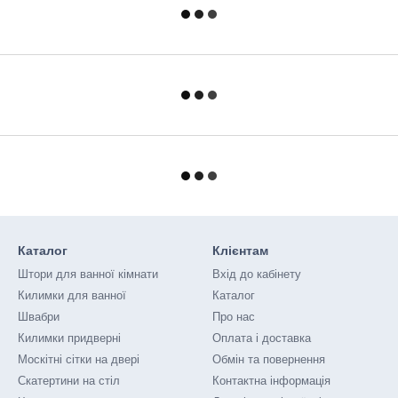
Каталог
Клієнтам
Штори для ванної кімнати
Вхід до кабінету
Килимки для ванної
Каталог
Швабри
Про нас
Килимки придверні
Оплата і доставка
Москітні сітки на двері
Обмін та повернення
Скатертини на стіл
Контактна інформація