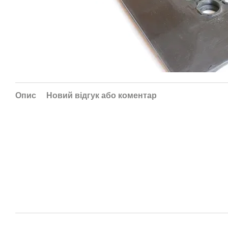
Опис
Новий відгук або коментар