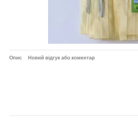
Опис
Новий відгук або коментар