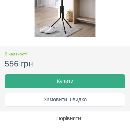
В наявності
556 грн
Купити
Замовити швидко
Порівняти