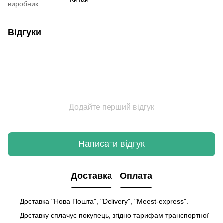
виробник
Відгуки
Додайте перший відгук
Написати відгук
Доставка
Оплата
Доставка "Нова Пошта", "Delivery", "Meest-express".
Доставку сплачує покупець, згідно тарифам транспортної