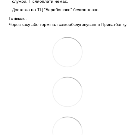
служби. Післяоплати немає.
Доставка по ТЦ "Барабошово" безкоштовно.
- Готівкою.
- Через касу або термінал самообслуговування Приватбанку.