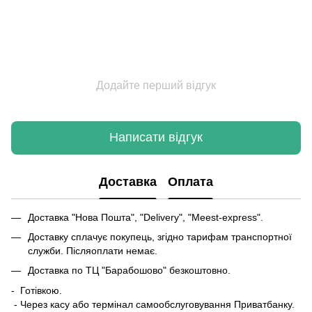
Додайте перший відгук
Написати відгук
Доставка
Оплата
Доставка "Нова Пошта", "Delivery", "Meest-express".
Доставку сплачує покупець, згідно тарифам транспортної
служби. Післяоплати немає.
Доставка по ТЦ "Барабошово" безкоштовно.
- Готівкою.
- Через касу або термінал самообслуговування Приватбанку.