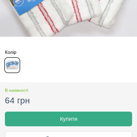
Колір
В наявності
64 грн
Купити