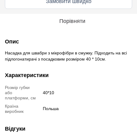
Замовити швидко
Порівняти
Опис
Насадка для швабри з мікрофібри в смужку. Підходить на всі
підлогонатирачі з посадковим розміром 40 * 10см.
Характеристики
Розмір губки
або
40*10
платформи, см
Країна
Польша
виробник
Відгуки