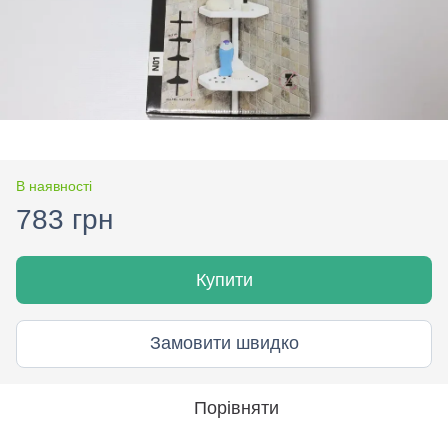
В наявності
783 грн
Купити
Замовити швидко
Порівняти