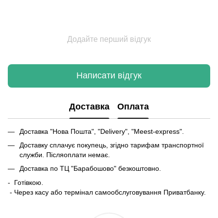
Додайте перший відгук
Написати відгук
Доставка
Оплата
Доставка "Нова Пошта", "Delivery", "Meest-express".
Доставку сплачує покупець, згідно тарифам транспортної
служби. Післяоплати немає.
Доставка по ТЦ "Барабошово" безкоштовно.
- Готівкою.
- Через касу або термінал самообслуговування Приватбанку.