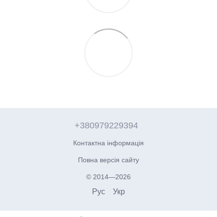
+380979229394
Контактна інформація
Повна версія сайту
© 2014—2026
Рус
Укр