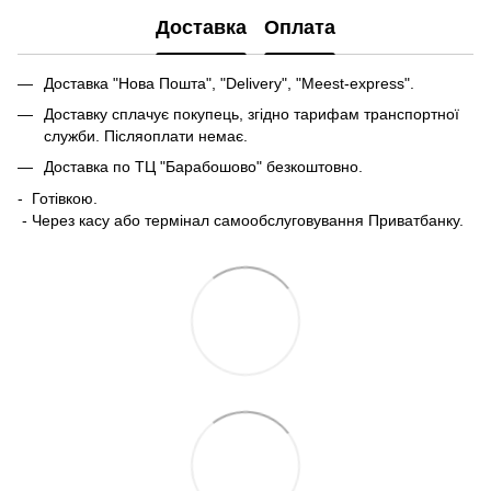
Доставка
Оплата
Доставка "Нова Пошта", "Delivery", "Meest-express".
Доставку сплачує покупець, згідно тарифам транспортної
служби. Післяоплати немає.
Доставка по ТЦ "Барабошово" безкоштовно.
- Готівкою.
- Через касу або термінал самообслуговування Приватбанку.