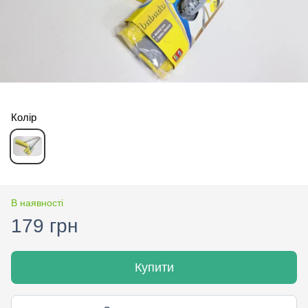
Колір
В наявності
179 грн
Купити