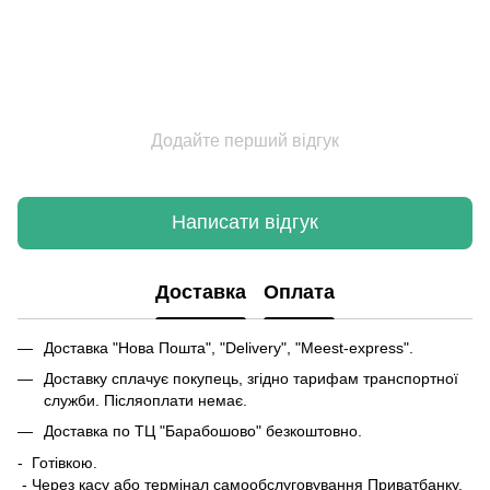
Додайте перший відгук
Написати відгук
Доставка
Оплата
Доставка "Нова Пошта", "Delivery", "Meest-express".
Доставку сплачує покупець, згідно тарифам транспортної
служби. Післяоплати немає.
Доставка по ТЦ "Барабошово" безкоштовно.
- Готівкою.
- Через касу або термінал самообслуговування Приватбанку.