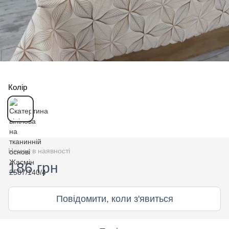
Колір
Немає в наявності
186 грн
Повідомити, коли з'явиться