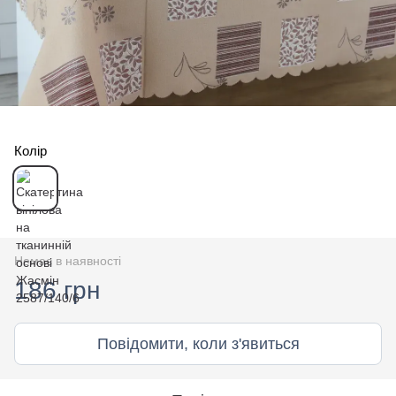
Колір
Немає в наявності
186 грн
Повідомити, коли з'явиться