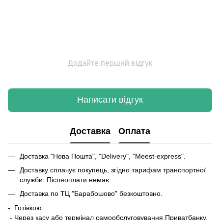
Додайте перший відгук
Написати відгук
Доставка
Оплата
Доставка "Нова Пошта", "Delivery", "Meest-express".
Доставку сплачує покупець, згідно тарифам транспортної
служби. Післяоплати немає.
Доставка по ТЦ "Барабошово" безкоштовно.
- Готівкою.
- Через касу або термінал самообслуговування Приватбанку.