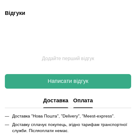
Відгуки
Додайте перший відгук
Написати відгук
Доставка
Оплата
Доставка "Нова Пошта", "Delivery", "Meest-express".
Доставку сплачує покупець, згідно тарифам транспортної
служби. Післяоплати немає.