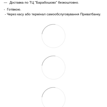
Доставка по ТЦ "Барабошово" безкоштовно.
- Готівкою.
- Через касу або термінал самообслуговування Приватбанку.