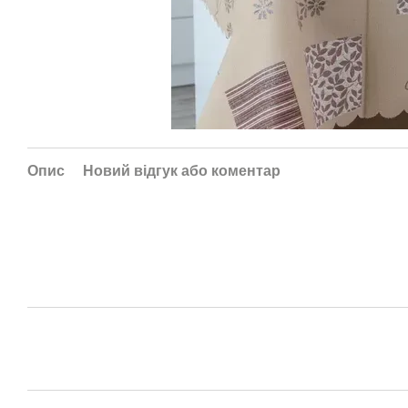
Опис
Новий відгук або коментар